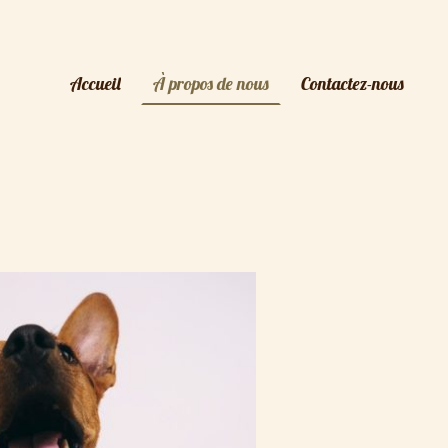
Accueil
À propos de nous
Contactez-nous